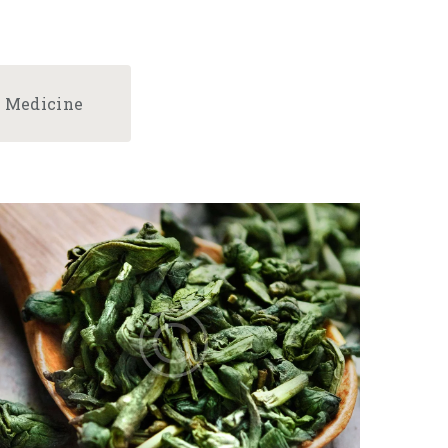
e Medicine