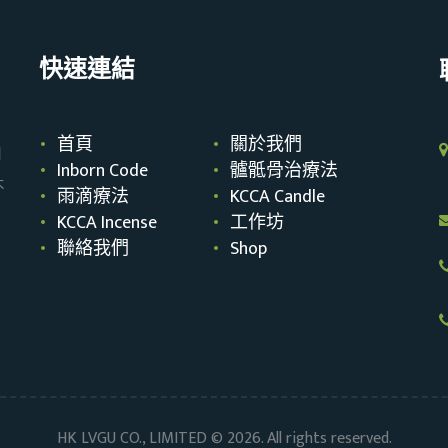
快速連結
首頁
關於我們
自
Inborn Code
髗骶骨治療法
不
雨滴療法
KCCA Candle
KCCA Incense
工作坊
聯絡我們
Shop
HK LVGU CO., LIMITED © 2026. All rights reserved.