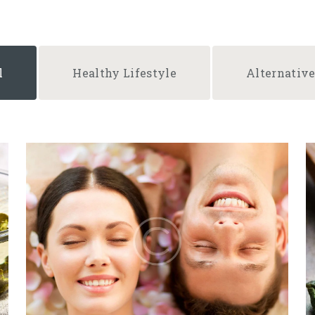
l
Healthy Lifestyle
Alternativ