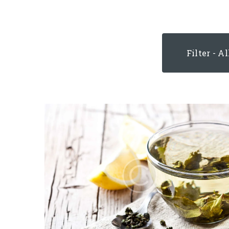
Filter - Al