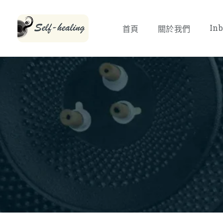
Inb
首頁
關於我們