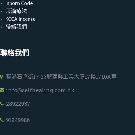
Inborn Code
雨滴療法
KCCA Incense
聯絡我們
聯絡我們
葵涌石堅街17-23號建興工業大廈17樓1710A室
info@selfhealing.com.hk
28922937
91949986