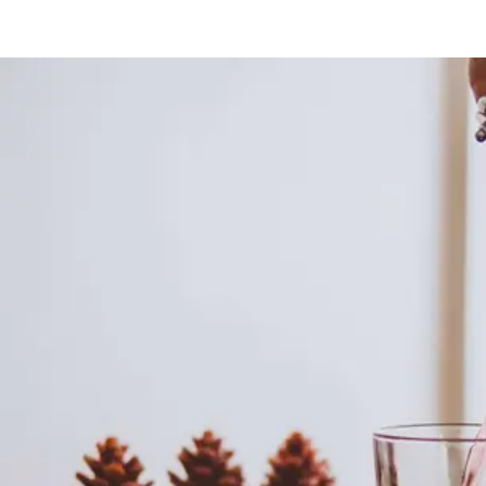
工作坊
聯絡我們
SHOP