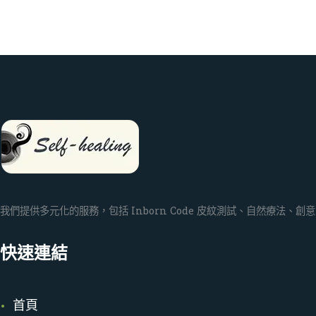
我們提供多元化的服務，包括 Inborn Code 皮紋測試、自然療法
快速連結
首頁