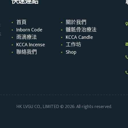
快速連結
首頁
關於我們
自
Inborn Code
髗骶骨治療法
不
雨滴療法
KCCA Candle
KCCA Incense
工作坊
聯絡我們
Shop
HK LVGU CO., LIMITED © 2026. All rights reserved.