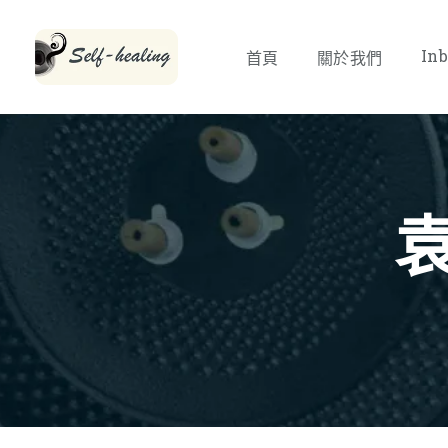
Inb
首頁
關於我們
袁