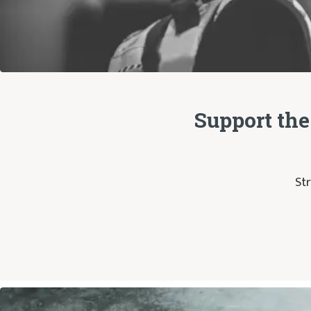
Support the
Str