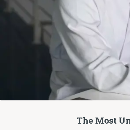
The Most Un