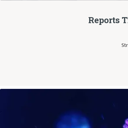
Reports 
Str