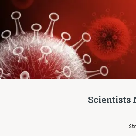
Scientists
Str