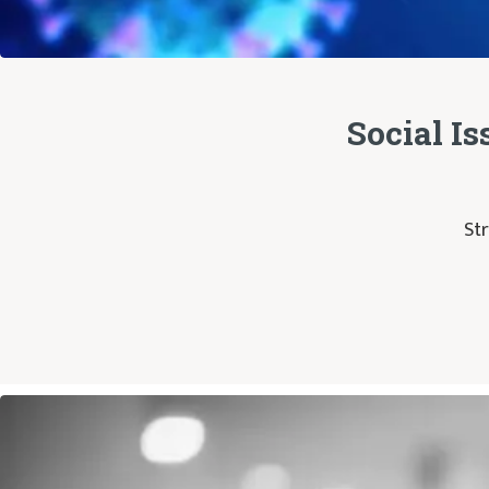
Social Is
Str