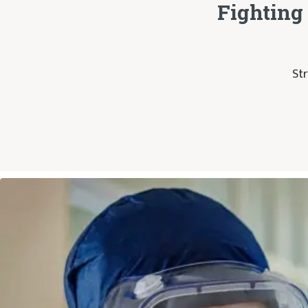
Fighting 
Str