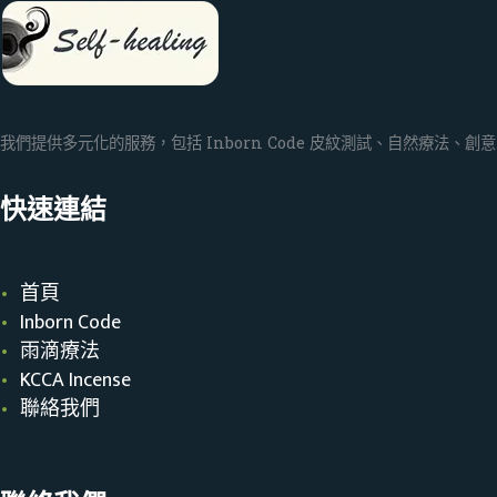
我們提供多元化的服務，包括 Inborn Code 皮紋測試、自然療法
快速連結
首頁
Inborn Code
雨滴療法
KCCA Incense
聯絡我們