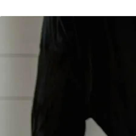
工作坊
聯絡我們
SHOP