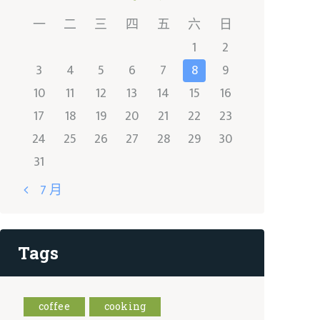
一
二
三
四
五
六
日
1
2
3
4
5
6
7
8
9
10
11
12
13
14
15
16
17
18
19
20
21
22
23
24
25
26
27
28
29
30
31
« 7 月
Tags
coffee
cooking